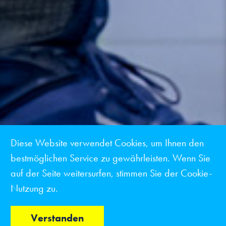
Diese Website verwendet Cookies, um Ihnen den
bestmöglichen Service zu gewährleisten. Wenn Sie
auf der Seite weitersurfen, stimmen Sie der Cookie-
Nutzung zu.
scroll
Verstanden